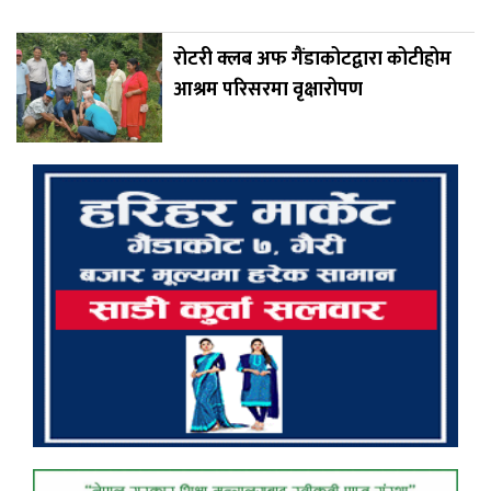
रोटरी क्लब अफ गैंडाकोटद्वारा कोटीहोम
आश्रम परिसरमा वृक्षारोपण