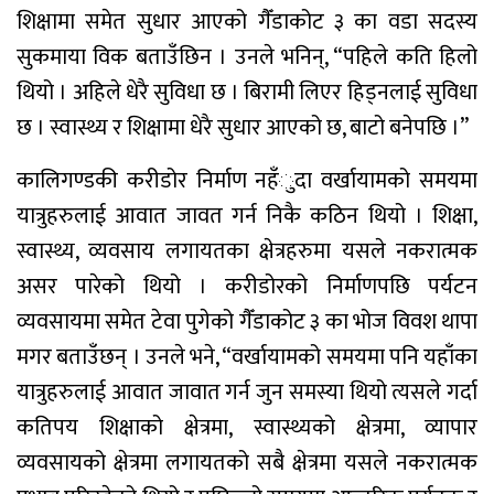
शिक्षामा समेत सुधार आएको गैँडाकोट ३ का वडा सदस्य
सुकमाया विक बताउँछिन । उनले भनिन्, “पहिले कति हिलो
थियो । अहिले धेरै सुविधा छ । बिरामी लिएर हिड्नलाई सुविधा
छ । स्वास्थ्य र शिक्षामा धेरै सुधार आएको छ, बाटो बनेपछि ।”
कालिगण्डकी करीडोर निर्माण नहँुदा वर्खायामको समयमा
यात्रुहरुलाई आवात जावत गर्न निकै कठिन थियो । शिक्षा,
स्वास्थ्य, व्यवसाय लगायतका क्षेत्रहरुमा यसले नकरात्मक
असर पारेको थियो । करीडोरको निर्माणपछि पर्यटन
व्यवसायमा समेत टेवा पुगेको गैँडाकोट ३ का भोज विवश थापा
मगर बताउँछन् । उनले भने, “वर्खायामको समयमा पनि यहाँका
यात्रुहरुलाई आवात जावात गर्न जुन समस्या थियो त्यसले गर्दा
कतिपय शिक्षाको क्षेत्रमा, स्वास्थ्यको क्षेत्रमा, व्यापार
व्यवसायको क्षेत्रमा लगायतको सबै क्षेत्रमा यसले नकरात्मक