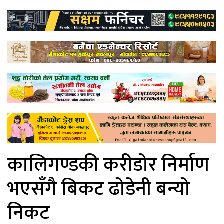
कालिगण्डकी करीडोर निर्माण
भएसँगै बिकट ढोडेनी बन्यो
निकट