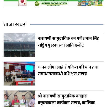
ताजा खबर
नारायणी सामुदायिक वन गणेशमान सिंह
राष्ट्रिय पुरस्कारका लागि छनोट
धानबालीमा लाग्ने रोगकिरा पहिचान तथा
समाधानसम्बन्धी प्रशिक्षण सम्पन्न
श्री नारायणी सामुदायिक वनद्वारा
वक्तृत्वकला कार्यक्रम सम्पन्न, कालिका