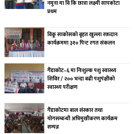
नमुना मा वि कि छात्रा लक्ष्मी सापकोटा
प्रथम
विकू साकोसको बृहत खुल्ला रक्तदान
कार्यक्रममा ३१० पिन्ट रगत संकलन
गैंडाकोट–६ मा निःशुल्क पशु स्वास्थ्य
शिविर / २०० भन्दा बढी पशुपंक्षीको
स्वास्थ्य परीक्षण
गैंडाकोटमा बाल संस्कार तथा
योगसम्बन्धी अभिमुखीकरण कार्यक्रम
सम्पन्न