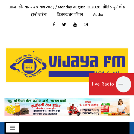
आज : सोमबार २५ श्रावण २०८३ / Monday, August 10,2026
प्रीति > युनिकोड
हाम्रो बारेमा
विजयखबर पत्रिका
Audio
live Radio