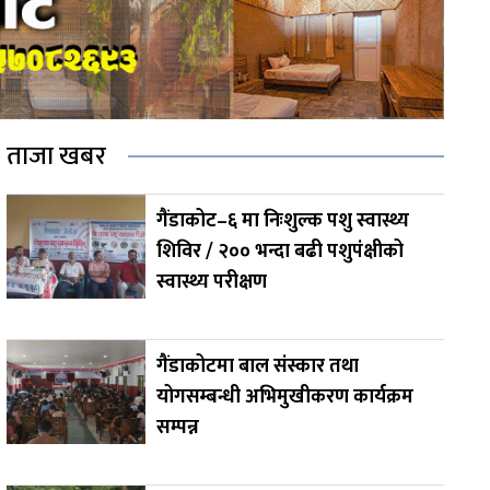
ताजा खबर
गैंडाकोट–६ मा निःशुल्क पशु स्वास्थ्य
शिविर / २०० भन्दा बढी पशुपंक्षीको
स्वास्थ्य परीक्षण
गैंडाकोटमा बाल संस्कार तथा
योगसम्बन्धी अभिमुखीकरण कार्यक्रम
सम्पन्न