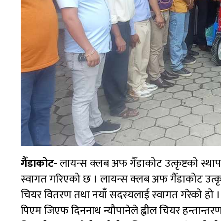
गैँडाकोट
- लायन्स क्लब अफ गैँडाकोट उत्कृष्टको स्थ
स्वागत गरिएको छ । लायन्स क्लब अफ गैँडाकोट उत्कृष
चियर वितरण तथा नयाँ सदस्यलाई स्वागत गरेको हो । का
पिएम जिएफ दिननाथ न्यौपानेले ह्वील चियर हन्तान्तरण