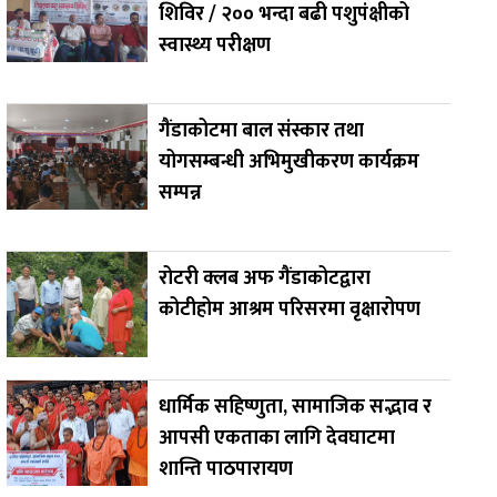
शिविर / २०० भन्दा बढी पशुपंक्षीको
स्वास्थ्य परीक्षण
गैंडाकोटमा बाल संस्कार तथा
योगसम्बन्धी अभिमुखीकरण कार्यक्रम
सम्पन्न
रोटरी क्लब अफ गैंडाकोटद्वारा
कोटीहोम आश्रम परिसरमा वृक्षारोपण
धार्मिक सहिष्णुता, सामाजिक सद्भाव र
आपसी एकताका लागि देवघाटमा
शान्ति पाठपारायण