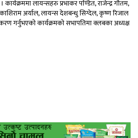
 कार्यक्रममा लायन्सहरु प्रभाकर पण्डित, राजेन्द्र गौतम,
काशिराम अर्याल, लायन्स देशबन्धु सिग्देल, कृष्ण रिजाल
ण गर्नुभएको कार्यक्रमको सभापतिमा क्लबका अध्यक्ष