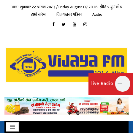
आज : शुक्रबार २२ श्रावण २०८३ / Friday, August 07,2026
प्रीति > युनिकोड
हाम्रो बारेमा
विजयखबर पत्रिका
Audio
live Radio