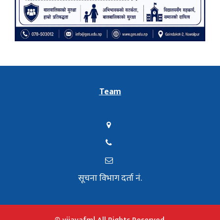
Team
सूचना विभाग दर्ता नं.