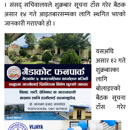
। संसद् सचिवालयले शुक्रबार सूचना टाँस गरेर बैठक
असार १४ गते आइतबारसम्मका लागि स्थगित भएको
जानकारी गराएको हो ।
यसअघि
असार १२ गते
शुक्रबारका
लागि
बोलाइएको
बैठक सूचना
टाँस गरेर