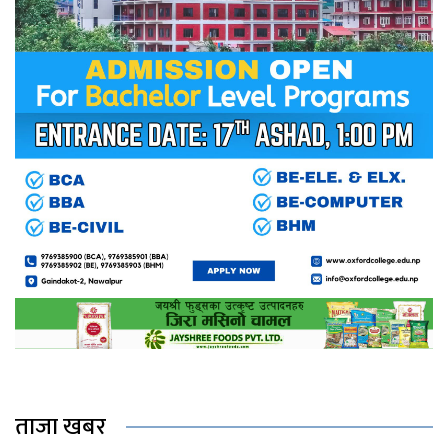
ताजा खबर