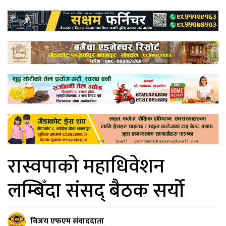
रास्वपाको महाधिवेशन
लम्बिँदा संसद् बैठक सर्यो
विजय एफएम संवाददाता