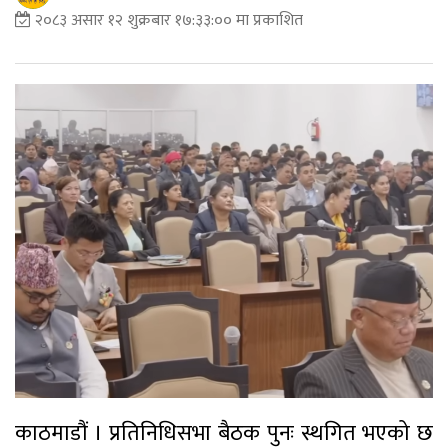
२०८३ असार १२ शुक्रबार १७:३३:०० मा प्रकाशित
काठमाडौं । प्रतिनिधिसभा बैठक पुनः स्थगित भएको छ