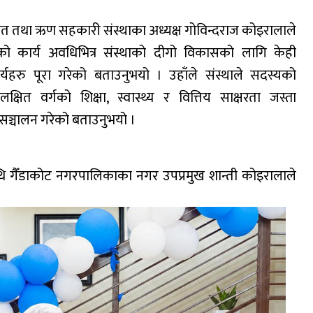
बचत तथा ऋण सहकारी संस्थाका अध्यक्ष गोविन्दराज कोइरालाले
रेको कार्य अवधिभित्र संस्थाको दीगो विकासको लागि केही
्यहरु पूरा गरेको बताउनुभयो । उहाँले संस्थाले सदस्यको
्षित वर्गको शिक्षा, स्वास्थ्य र वित्तिय साक्षरता जस्ता
ु सञ्चालन गरेको बताउनुभयो ।
थि गैँडाकोट नगरपालिकाका नगर उपप्रमुख शान्ती कोइरालाले