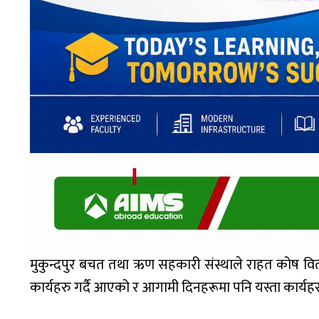
मुकुन्दपुर बचत तथा ऋण सहकारी संस्थाले राहत कोष वित
कार्यहरु गर्दै आएको र आगामी दिनहरूमा पनि यस्ता कार्यहरु