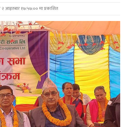
 २ आइतबार १७:५७:०० मा प्रकाशित