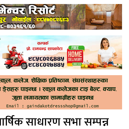
वार्षिक साधारण सभा सम्पन्न