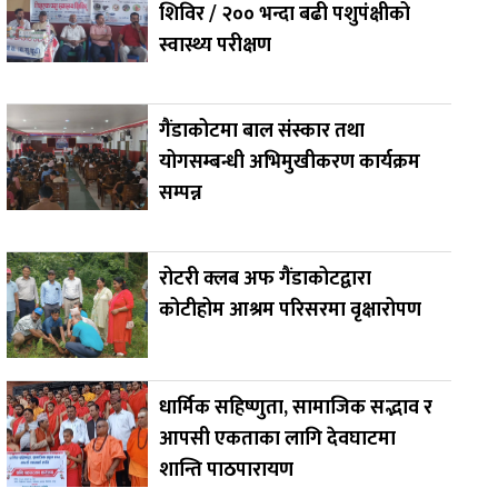
शिविर / २०० भन्दा बढी पशुपंक्षीको
स्वास्थ्य परीक्षण
गैंडाकोटमा बाल संस्कार तथा
योगसम्बन्धी अभिमुखीकरण कार्यक्रम
सम्पन्न
रोटरी क्लब अफ गैंडाकोटद्वारा
कोटीहोम आश्रम परिसरमा वृक्षारोपण
धार्मिक सहिष्णुता, सामाजिक सद्भाव र
आपसी एकताका लागि देवघाटमा
शान्ति पाठपारायण