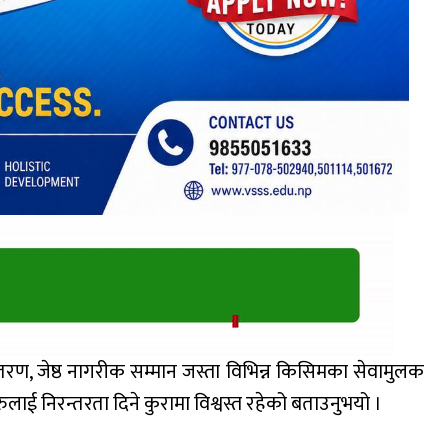
रण, जेष्ठ नागरीक सम्मान जस्ता विभिन्न किसिमका सेवामुलक
लाई निरन्तरता दिने कुरामा विश्वस्त रहेको बताउनुभयो ।