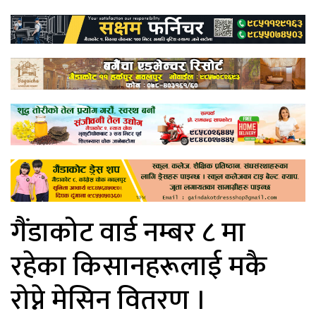
गैंडाकोट वार्ड नम्बर ८ मा
रहेका किसानहरूलाई मकै
रोप्ने मेसिन वितरण ।