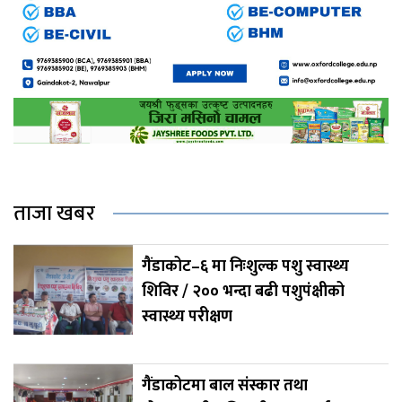
ताजा खबर
गैंडाकोट–६ मा निःशुल्क पशु स्वास्थ्य
शिविर / २०० भन्दा बढी पशुपंक्षीको
स्वास्थ्य परीक्षण
गैंडाकोटमा बाल संस्कार तथा