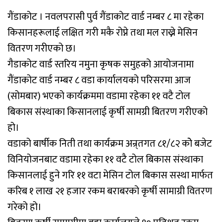
गैंडाकोट । नवलपरासी पुर्व गैंडाकोट वार्ड नम्बर ८ मा रहेका
किसानहरूलाई लक्षित गरी मकै रोप्ने तथा मल राख्ने मेसिन
वितरण गरीएको छ।
गैडाकोट वार्ड स्तरिय नमुना कृषक समुहको आयोजनामा
गैंडाकोट वार्ड नम्बर ८ वडा कार्यालयको परिसरमा आज
(सोमबार) भएको कार्यक्रममा वडामा रहेका ११ वटै टोल
बिकास संस्थाका किसानलाई कृर्षी सामग्री बितरण गरीएको
हो।
वडाको बार्षीक निती तथा कार्यक्रम अन्र्तगत ८१/८२ कोे बजेट
विनियोजनबाट वडामा रहेका ११ वटै टोल बिकास संस्थाका
किसानलाई हुने गरि ११ वटा मेसिन टोल बिकास सस्था मार्फत
करिब १ लाख २१ हजार रकम बराबरको कृर्षी सामाग्री वितरण
गरेको हो।