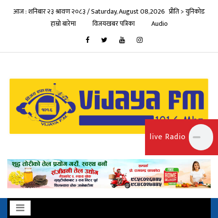
आज : शनिबार २३ श्रावण २०८३ / Saturday, August 08,2026
प्रीति > युनिकोड
हाम्रो बारेमा
विजयखबर पत्रिका
Audio
live Radio