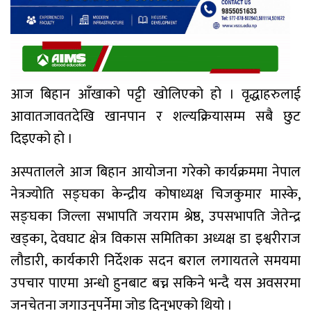
आज बिहान आँखाको पट्टी खोलिएको हो । वृद्धाहरुलाई
आवातजावतदेखि खानपान र शल्यक्रियासम्म सबै छुट
दिइएको हो ।
अस्पतालले आज बिहान आयोजना गरेको कार्यक्रममा नेपाल
नेत्रज्योति सङ्घका केन्द्रीय कोषाध्यक्ष चिजकुमार मास्के,
सङ्घका जिल्ला सभापति जयराम श्रेष्ठ, उपसभापति जेतेन्द्र
खड्का, देवघाट क्षेत्र विकास समितिका अध्यक्ष डा इश्वरीराज
लौडारी, कार्यकारी निर्देशक सदन बराल लगायतले समयमा
उपचार पाएमा अन्धो हुनबाट बच्न सकिने भन्दै यस अवसरमा
जनचेतना जगाउनुपर्नेमा जोड दिनुभएको थियो ।