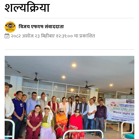
शल्यक्रिया
विजय एफएम संवाददाता
२०८२ असोज २३ बिहीबार १२:३९:०० मा प्रकाशित