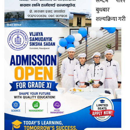
सन्दर्भ पारेर
बुधबार
शल्यक्रिया गरी