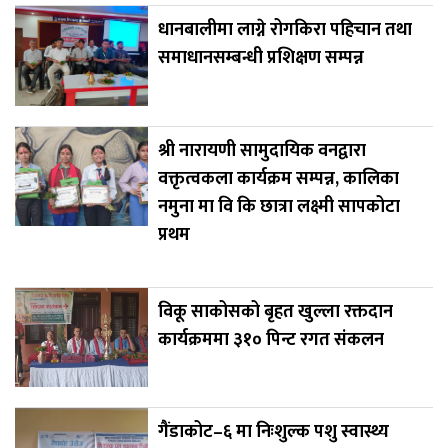
धानबालीमा लाग्ने रोगकिरा पहिचान तथा
समाधानसम्बन्धी प्रशिक्षण सम्पन्न
श्री नारायणी सामुदायिक वनद्वारा
वक्तृत्वकला कार्यक्रम सम्पन्न, कालिका
नमुना मा वि कि छात्रा लक्ष्मी सापकोटा
प्रथम
विकू साकोसको बृहत खुल्ला रक्तदान
कार्यक्रममा ३१० पिन्ट रगत संकलन
गैंडाकोट–६ मा निःशुल्क पशु स्वास्थ्य