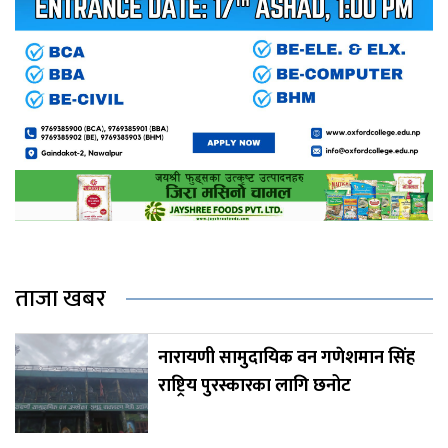
ताजा खबर
नारायणी सामुदायिक वन गणेशमान सिंह
राष्ट्रिय पुरस्कारका लागि छनोट