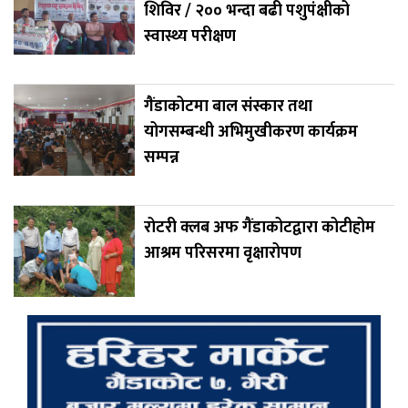
शिविर / २०० भन्दा बढी पशुपंक्षीको
स्वास्थ्य परीक्षण
गैंडाकोटमा बाल संस्कार तथा
योगसम्बन्धी अभिमुखीकरण कार्यक्रम
सम्पन्न
रोटरी क्लब अफ गैंडाकोटद्वारा कोटीहोम
आश्रम परिसरमा वृक्षारोपण