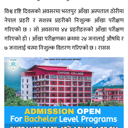
विश्व दृष्टि दिवसको अवसरमा भरतपुर आँखा अस्पताल ठोरीमा
नेपाल प्रहरी र सशस्त्र प्रहरीको निःशुल्क आँखा परीक्षण
गरिएको छ । सो अवसरमा ४४ प्रहरीहरुको आँखा परीक्षण
गरिएको हो । आँखा परीक्षणका क्रममा २४ जनालाई औषधि र
७ जनालाई चस्मा निःशुल्क वितरण गरिएको छ । रासस