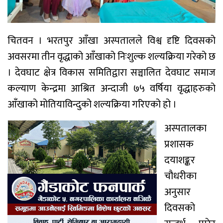
चितवन । भरतपुर आँखा अस्पतालले विश्व दृष्टि दिवसको
अवसरमा तीन वृद्धाको आँखाको निःशुल्क शल्यक्रिया गरेको छ
। देवघाट क्षेत्र विकास समितिद्वारा सञ्चालित देवघाट समाज
कल्याण केन्द्रमा आश्रित अन्दाजी ७५ वर्षिया वृद्धाहरुको
आँखाको मोतियाविन्दुको शल्यक्रिया गरिएको हो ।
अस्पतालका
प्रशासक
दयाशङ्कर
चौधरीका
अनुसार
दिवसको