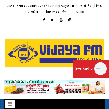
आज : मंगलबार २६ श्रावण २०८३ / Tuesday, August 11,2026
प्रीति > युनिकोड
हाम्रो बारेमा
विजयखबर पत्रिका
Audio
live Radio