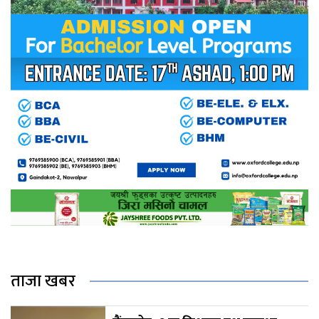
ताजा खबर