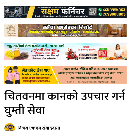
चितवनमा कानको उपचार गर्न
घुम्ती सेवा
विजय एफएम संवाददाता