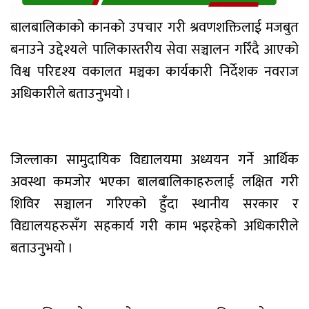
बालबालिकाको कानको उपचार गरी श्रवणशक्तिलाई मजबुत
बनाउने उद्देश्यले पालिकास्तरीय सेवा सञ्चालन गरिँदै आएको
विश्व परिदृश्य वकालत मञ्चका कार्यकारी निर्देशक नवराज
अधिकारीले बताउनुभयो ।
जिल्लाका सामुदायिक विद्यालयमा अध्ययन गर्ने आर्थिक
अवस्था कमजोर भएका बालबालिकाहरुलाई लक्षित गरी
शिविर सञ्चालन गरिएको हुँदा स्थानीय सरकार र
विद्यालयहरुसँग सहकार्य गरी काम भइरहेको अधिकारीले
बताउनुभयो ।