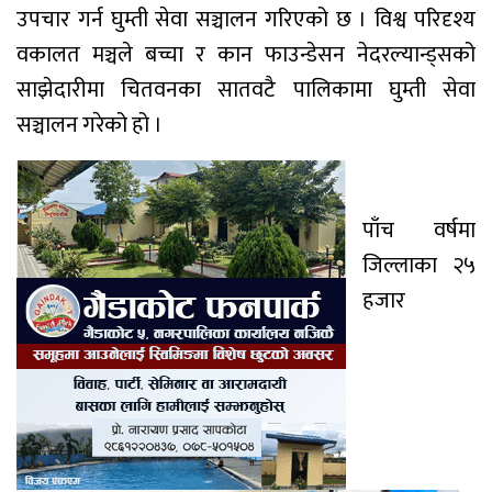
उपचार गर्न घुम्ती सेवा सञ्चालन गरिएको छ । विश्व परिदृश्य
वकालत मञ्चले बच्चा र कान फाउन्डेसन नेदरल्यान्ड्सको
साझेदारीमा चितवनका सातवटै पालिकामा घुम्ती सेवा
सञ्चालन गरेको हो ।
पाँच वर्षमा
जिल्लाका २५
हजार