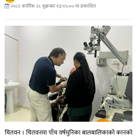
२०८२ कार्तिक २८ शुक्रबार १३:५५:०० मा प्रकाशित
चितवन । चितवनमा पाँच वर्षमुनिका बालबालिकाको कानको