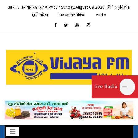
आज : आइतबार २४ श्रावण २०८३ / Sunday, August 09,2026
प्रीति > युनिकोड
हाम्रो बारेमा
विजयखबर पत्रिका
Audio
live Radio