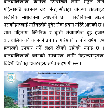
बालबालिकाको कानको उपचारका लागि मञ्चले सात
महिनाअघि रत्ननगर वडा नं-१, सौराहा चोकमा रोडसाइड
क्लिनिक सञ्चालनमा ल्याएको छ । क्लिनिकमा आउन
नसक्नेहरुलाई गाउँबस्तीमै पुगेर सेवा प्रदान गरिँदै आएको छ ।
सात महिनामा क्लिनिक र घुम्ती सेवामार्फत दुई हजार
बालबालिकाको कानको उपचार गरिएको र पाँच वर्षमा २५
हजारको उपचार गर्ने लक्ष्य रहेको उहाँको भनाइ छ ।
बालबालिकाको कानको उपचारका लागि नेदरल्यान्ड्सका
विदेशी विशेषज्ञ डाक्टरहरु समेत सहभागी छन् ।