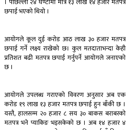
। पछिल्लो २४ घण्टामा मात्रै १३ लाख १४ हजार मतपत्र
छपाई भएको थियो ।
आयोगले कूल दुई करोड आठ लाख ३० हजार मतपत्र
छपाई गर्ने लक्ष्य राखेको छ। कुल मतदाताभन्दा केही
प्रतिशत बढी मतपत्र छपाई गर्नुपर्ने आयोगले जनाएको
छ ।
आयोगले उपलब्ध गराएको विवरण अनुसार अब एक
करोड १९ लाख १३ हजार मतपत्र छपाई हुन बाँकी छ ।
यस्तै, हालसम्म २० हजार ८ सय ३० बाकस बराबरको
मतपत्र भने प्याकिङ भइसकेको छ । अब १४ हजार ४