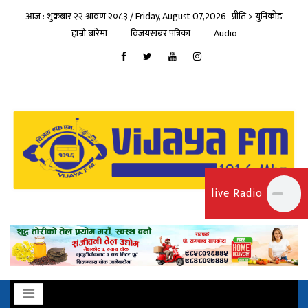
आज : शुक्रबार २२ श्रावण २०८३ / Friday, August 07,2026
प्रीति > युनिकोड
हाम्रो बारेमा
विजयखबर पत्रिका
Audio
live Radio