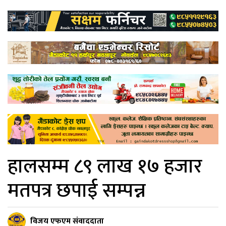
हालसम्म ८९ लाख १७ हजार
मतपत्र छपाई सम्पन्न
विजय एफएम संवाददाता