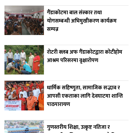
गैंडाकोटमा बाल संस्कार तथा
योगसम्बन्धी अभिमुखीकरण कार्यक्रम
सम्पन्न
रोटरी क्लब अफ गैंडाकोटद्वारा कोटीहोम
आश्रम परिसरमा वृक्षारोपण
धार्मिक सहिष्णुता, सामाजिक सद्भाव र
आपसी एकताका लागि देवघाटमा शान्ति
पाठपारायण
गुणस्तरीय शिक्षा, उत्कृष्ट नतिजा र