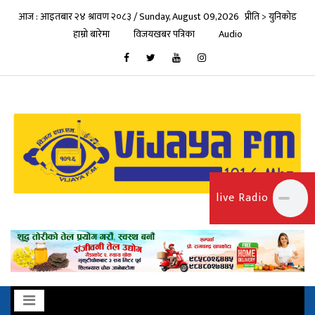
आज : आइतबार २४ श्रावण २०८३ / Sunday, August 09,2026
प्रीति > युनिकोड
हाम्रो बारेमा
विजयखबर पत्रिका
Audio
live Radio