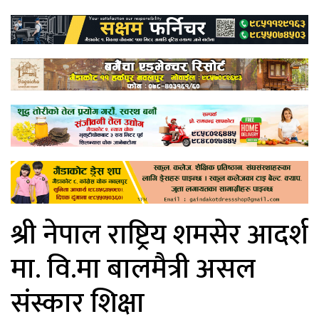
श्री नेपाल राष्ट्रिय शमसेर आदर्श
मा. वि.मा बालमैत्री असल
संस्कार शिक्षा