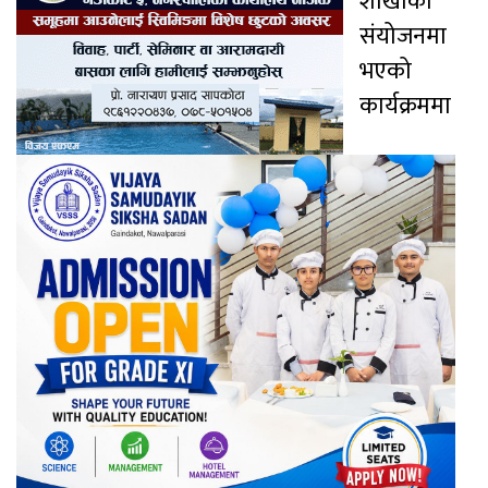
शाखाको
संयोजनमा
भएको
कार्यक्रममा