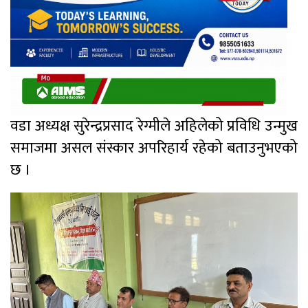
वडा अध्यक्ष सुरेन्द्रप्रसाद रेग्मीले अहिलेको प्रविधि उन्मुख
समाजमा असल संस्कार अपरिहार्य रहेको बताउनुभएको
छ ।