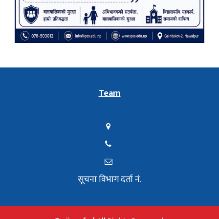
Team
सूचना विभाग दर्ता नं.