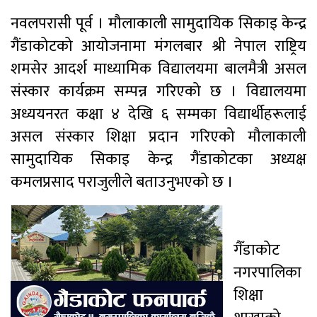
नवलपरासी पूर्व । मौलाकाली सामुदायिक सिकाइ केन्द्र
गैंडाकोटको आयोजनामा मंगलबार श्री नेपाल राष्ट्रिय
शमसेर आदर्श माध्यामिक विद्यालयमा बालमैत्री असल
संस्कार कार्यक्रम सम्पन्न गरिएको छ । विद्यालयमा
अध्ययनरत कक्षा ४ देखि ६ सम्मका विद्यार्थीहरूलाई
असल संस्कार शिक्षा प्रदान गरिएको मौलाकाली
सामुदायिक सिकाइ केन्द्र गैंडाकोटका अध्यक्ष
कमलप्रसाद पराजुलीले बताउनुभएको छ ।
गैँडाकोट
नगरपालिका
शिक्षा