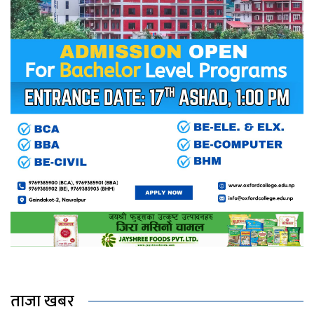
ताजा खबर