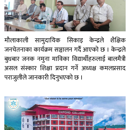
मौलाकाली सामुदायिक सिकाइ केन्द्रले शैक्षिक
जनचेतनाका कार्यक्रम सञ्चालन गर्दै आएको छ । केन्द्रले
बुधबार जनक नमुना माविका विद्यार्थीहरुलाई बालमैत्री
असल संस्कार शिक्षा प्रदान गर्ने अध्यक्ष कमलप्रसाद
पराजुलीले जानकारी दिनुभएको छ ।