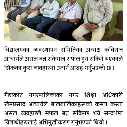
विद्यालयका व्यवस्थापन समितिका अध्यक्ष कविराज
आचार्यले असल बन्न सकेमात्र सफल हुन सकिने भएकाले
सिकेका कुरा व्यवहारमा उतार्न आग्रह गर्नुभएको छ ।
गैँडाकोट नगरपालिकाका नगर शिक्षा अधिकारी
खेमप्रसाद आचार्यले बालबालिकाहरूको कस्ता कस्ता
असल व्यवहारले सफल बन्न सकिन्छ भन्ने सन्दर्भमा
विद्यार्थीहरुलाई अभिमुखीकरण गर्नुभएको थियो ।