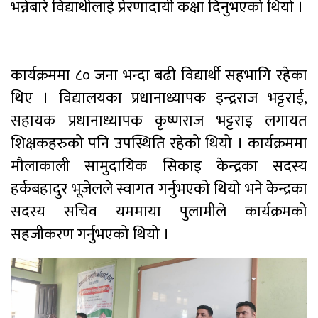
भन्नेबारे विद्यार्थीलाई प्रेरणादायी कक्षा दिनुभएको थियो ।
कार्यक्रममा ८० जना भन्दा बढी विद्यार्थी सहभागि रहेका
थिए । विद्यालयका प्रधानाध्यापक इन्द्रराज भट्टराई,
सहायक प्रधानाध्यापक कृष्णराज भट्टराइ लगायत
शिक्षकहरुको पनि उपस्थिति रहेको थियो । कार्यक्रममा
मौलाकाली सामुदायिक सिकाइ केन्द्रका सदस्य
हर्कबहादुर भूजेलले स्वागत गर्नुभएको थियो भने केन्द्रका
सदस्य सचिव यममाया पुलामीले कार्यक्रमको
सहजीकरण गर्नुभएको थियो ।